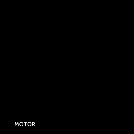
MOTOR