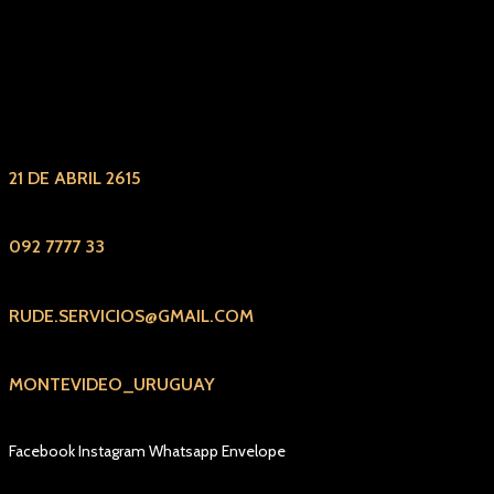
21 DE ABRIL 2615
092 7777 33
RUDE.SERVICIOS@GMAIL.COM
MONTEVIDEO_URUGUAY
Facebook
Instagram
Whatsapp
Envelope