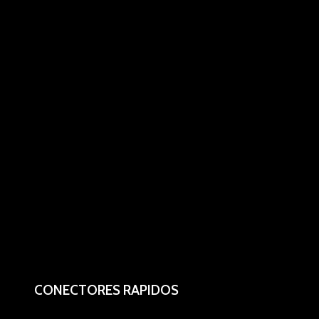
CONECTORES RAPIDOS