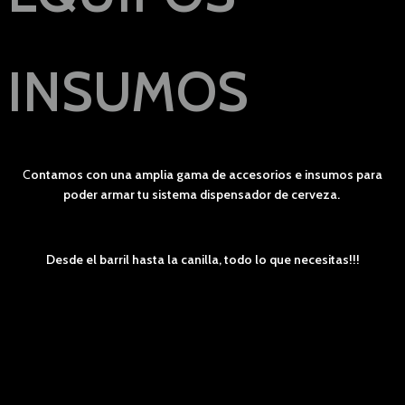
INSUMOS
C
o
ntamos con una amplia gama de accesorios e insumos para
poder armar tu sistema dispensador de cerveza.
Desde el barril hasta la canilla, todo lo que necesitas!!!