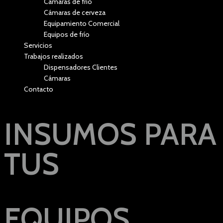
Cámaras de frío
Cámaras de cerveza
Equipamiento Comercial
Equipos de frío
Servicios
Trabajos realizados
Dispensadores Clientes
Cámaras
Contacto
INSUMOS PARA
TUS
EQUIPOS