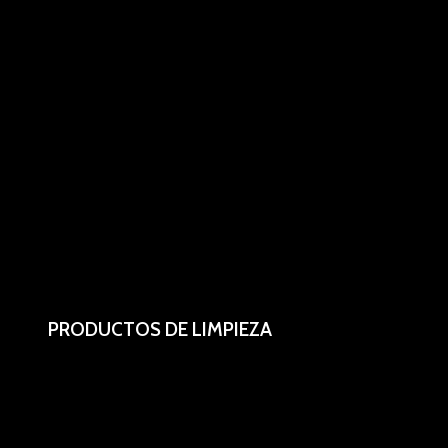
PRODUCTOS DE LIMPIEZA
Detergentes y esponjas.