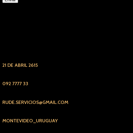
21 DE ABRIL 2615
092 7777 33
RUDE.SERVICIOS@GMAIL.COM
MONTEVIDEO_URUGUAY